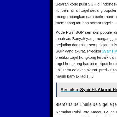
Sejarah kode puisi SGP di Indones
itu, permainan togel sedang popule
mengembangkan cara berkomunikasi
memasang taruhan nomor togel SG
Kode Puisi SGP semakin populer di
tanah air. Banyak yang menganggap
perjudian dan rajin mempelajari Pu
SGP yang akurat. Prediksi
Syair H
prediksi togel hongkong terbaik dan 
togel hongkong hari ini meliputi b
Tail serta colokan akurat, predik
masih banyak lagi [ …]
See also
Syair Hk Akurat Ha
Bienfaits De L’huile De Nigelle (
Ramalan Puisi Toto Macau 12 Jan