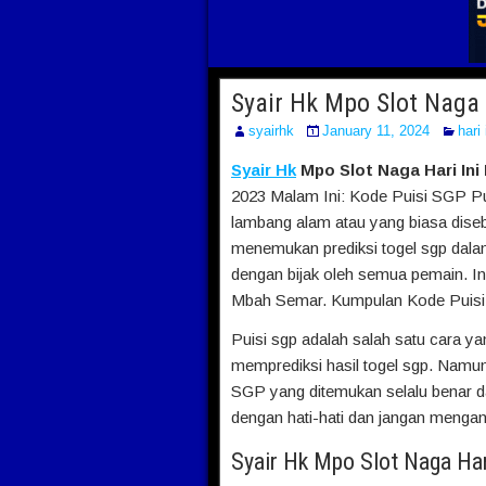
Syair Hk Mpo Slot Naga 
syairhk
January 11, 2024
hari 
Syair Hk
Mpo Slot Naga Hari Ini 
2023 Malam Ini: Kode Puisi SGP Pui
lambang alam atau yang biasa dise
menemukan prediksi togel sgp dala
dengan bijak oleh semua pemain. In
Mbah Semar. Kumpulan Kode Puisi 
Puisi sgp adalah salah satu cara y
memprediksi hasil togel sgp. Namun
SGP yang ditemukan selalu benar da
dengan hati-hati dan jangan mengan
Syair Hk Mpo Slot Naga Har