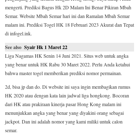
mengerti. Prediksi Bagus Hk 2D Malam Ini Benar Pikiran Mbah
Semar. Website Mbah Semar hari ini dan Ramalan Mbah Semar
malam ini. Prediksi Togel HK 18 Februari 2023 Akurat dan Tepat
di infogel.ink.
See also
Syair Hk 1 Maret 22
Liga Nagamas HK Senin 14 Juni 2021. Situs web untuk angka
yang benar untuk HK Rabu 30 Maret 2022. Perlu Anda ketahui
bahwa master togel memberikan prediksi nomor permainan.
2d, bisa jp dan do. Di website ini saya ingin membagikan rumus
HK 2020 atau dengan kata lain jadwal liga hongkong. Bocoran
dari HK atau prakiraan kinerja pasar Hong Kong malam ini
menunjukkan angka yang benar yang diyakini orang sebagai
jackpot. Dan ini adalah nomor yang kami miliki untuk calon
semar.