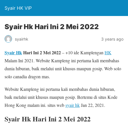
Syair HK VIP
Syair Hk Hari Ini 2 Mei 2022
syairhk
3 years ago
Syair Hk
Hari Ini 2 Mei 2022
– +10 ide Kamplengan
HK
Malam Ini 2021. Website Kampleng ini pertama kali membahas
dunia hiburan, baik melalui unit khusus maupun gosip. Web solo
solo canadia dragon mas.
Website Kampleng ini pertama kali membahas dunia hiburan,
baik melalui unit khusus maupun gosip. Bertemu di situs Kode
Hong Kong malam ini. situs web
syair hk
Jan 22, 2021.
Syair Hk Hari Ini 2 Mei 2022