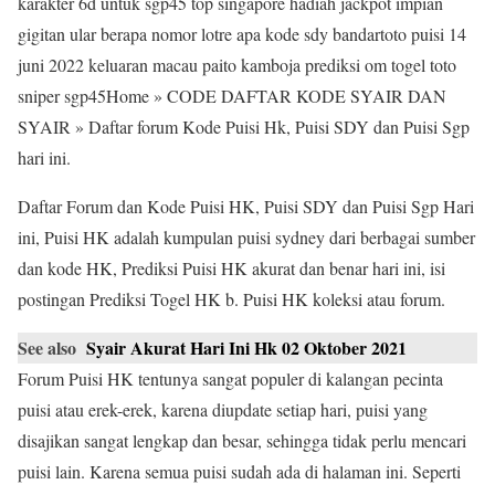
karakter 6d untuk sgp45 top singapore hadiah jackpot impian
gigitan ular berapa nomor lotre apa kode sdy bandartoto puisi 14
juni 2022 keluaran macau paito kamboja prediksi om togel toto
sniper sgp45Home » CODE DAFTAR KODE SYAIR DAN
SYAIR » Daftar forum Kode Puisi Hk, Puisi SDY dan Puisi Sgp
hari ini.
Daftar Forum dan Kode Puisi HK, Puisi SDY dan Puisi Sgp Hari
ini, Puisi HK adalah kumpulan puisi sydney dari berbagai sumber
dan kode HK, Prediksi Puisi HK akurat dan benar hari ini, isi
postingan Prediksi Togel HK b. Puisi HK koleksi atau forum.
See also
Syair Akurat Hari Ini Hk 02 Oktober 2021
Forum Puisi HK tentunya sangat populer di kalangan pecinta
puisi atau erek-erek, karena diupdate setiap hari, puisi yang
disajikan sangat lengkap dan besar, sehingga tidak perlu mencari
puisi lain. Karena semua puisi sudah ada di halaman ini. Seperti