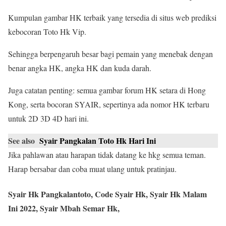
Kumpulan gambar HK terbaik yang tersedia di situs web prediksi
kebocoran Toto Hk Vip.
Sehingga berpengaruh besar bagi pemain yang menebak dengan
benar angka HK, angka HK dan kuda darah.
Juga catatan penting: semua gambar forum HK setara di Hong
Kong, serta bocoran SYAIR, sepertinya ada nomor HK terbaru
untuk 2D 3D 4D hari ini.
See also
Syair Pangkalan Toto Hk Hari Ini
Jika pahlawan atau harapan tidak datang ke hkg semua teman.
Harap bersabar dan coba muat ulang untuk pratinjau.
Syair Hk Pangkalantoto, Code Syair Hk, Syair Hk Malam
Ini 2022, Syair Mbah Semar Hk,