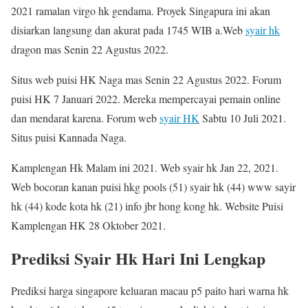
2021 ramalan virgo hk gendama. Proyek Singapura ini akan
disiarkan langsung dan akurat pada 1745 WIB a.Web
syair hk
dragon mas Senin 22 Agustus 2022.
Situs web puisi HK Naga mas Senin 22 Agustus 2022. Forum
puisi HK 7 Januari 2022. Mereka mempercayai pemain online
dan mendarat karena. Forum web
syair HK
Sabtu 10 Juli 2021.
Situs puisi Kannada Naga.
Kamplengan Hk Malam ini 2021. Web syair hk Jan 22, 2021.
Web bocoran kanan puisi hkg pools (51) syair hk (44) www sayir
hk (44) kode kota hk (21) info jbr hong kong hk. Website Puisi
Kamplengan HK 28 Oktober 2021.
Prediksi Syair Hk Hari Ini Lengkap
Prediksi harga singapore keluaran macau p5 paito hari warna hk