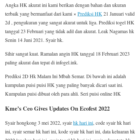
Angka HK akurat ini kami berikan dengan bahan dan ukuran
terbaik yang bermanfaat dari kami ×
Prediksi HK
21 Januari valid
2d , pengukuran yang sangat akurat untuk liga. Prediksi togel HK
tanggal 23 Februari yang tidak adil dan akurat. Leak Nagamas hk
Senin 14 Juni 2021. Syair hk.
Sihir sangat kuat. Ramalan angin HK tanggal 18 Februari 2023
paling akurat dan tepat di infogel.ink.
Prediksi 2D Hk Malam Ini Mbah Semar. Di bawah ini adalah
kumpulan puisi puisi HK yang paling banyak dicari saat ini.
Kumpulan puisi dibuat oleh para ahli. Seri puisi online HK
Kme’s Ceo Gives Updates On Ecofest 2022
Syair hongkong 3 mei 2022, syair
hk hari ini
, code syair hk hari
ini, syair semar hk hari ini, kode syair hk hari ini, data keluaran hk