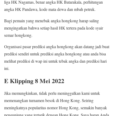
liga HK Nagamas, benar angka HK Batarakala, perhitungan
angka HK Pandawa, kode mata dewa dan mbah petruk.
Bagi pemain yang menebak angka hongkong harap saling
mengingatkan bahwa setiap hasil HK tertera pada kode syair
semar hongkong.
Organisasi pasar prediksi angka hongkong akan datang jadi buat
prediksi sendiri untuk prediksi angka hongkong atau anda bisa
melihat prediksi di wap ini untuk tebak angka dan prediksi hari
ini.
E Klipping 8 Mei 2022
Jika memungkinkan, tidak perlu meninggalkan kami untuk
memenangkan turnamen besok di Hong Kong. Seiring
meningkatnya popularitas nomor Hong Kong, semakin banyak
pengunjung yang tertarik dengan Hong Kong. Saya harap Anda