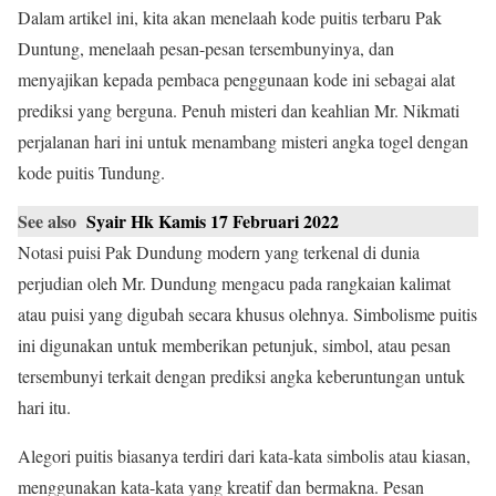
Dalam artikel ini, kita akan menelaah kode puitis terbaru Pak
Duntung, menelaah pesan-pesan tersembunyinya, dan
menyajikan kepada pembaca penggunaan kode ini sebagai alat
prediksi yang berguna. Penuh misteri dan keahlian Mr. Nikmati
perjalanan hari ini untuk menambang misteri angka togel dengan
kode puitis Tundung.
See also
Syair Hk Kamis 17 Februari 2022
Notasi puisi Pak Dundung modern yang terkenal di dunia
perjudian oleh Mr. Dundung mengacu pada rangkaian kalimat
atau puisi yang digubah secara khusus olehnya. Simbolisme puitis
ini digunakan untuk memberikan petunjuk, simbol, atau pesan
tersembunyi terkait dengan prediksi angka keberuntungan untuk
hari itu.
Alegori puitis biasanya terdiri dari kata-kata simbolis atau kiasan,
menggunakan kata-kata yang kreatif dan bermakna. Pesan