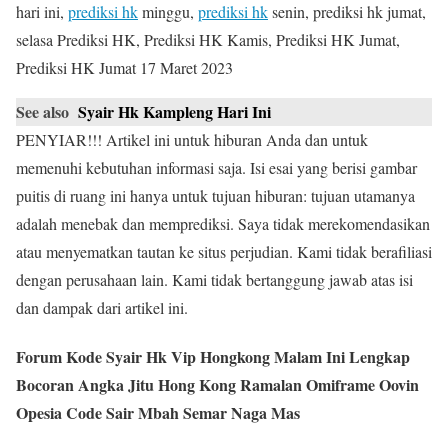
hari ini,
prediksi hk
minggu,
prediksi hk
senin, prediksi hk jumat,
selasa Prediksi HK, Prediksi HK Kamis, Prediksi HK Jumat,
Prediksi HK Jumat 17 Maret 2023
See also
Syair Hk Kampleng Hari Ini
PENYIAR!!! Artikel ini untuk hiburan Anda dan untuk
memenuhi kebutuhan informasi saja. Isi esai yang berisi gambar
puitis di ruang ini hanya untuk tujuan hiburan: tujuan utamanya
adalah menebak dan memprediksi. Saya tidak merekomendasikan
atau menyematkan tautan ke situs perjudian. Kami tidak berafiliasi
dengan perusahaan lain. Kami tidak bertanggung jawab atas isi
dan dampak dari artikel ini.
Forum Kode Syair Hk Vip Hongkong Malam Ini Lengkap
Bocoran Angka Jitu Hong Kong Ramalan Omiframe Oovin
Opesia Code Sair Mbah Semar Naga Mas