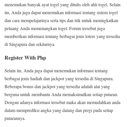
menemukan banyak ayat togel yang ditulis oleh ahli togel. Selain
itu, Anda juga dapat menemukan informasi tentang sistem togel
dan cara mempelajarinya serta tips dan trik untuk meningkatkan
peluang Anda memenangkan togel. Forum tersebut juga
memberikan informasi tentang berbagai jenis lotere yang tersedia
di Singapura dan sekitarnya.
Register With Php
Selain itu, Anda juga dapat menemukan informasi tentang
berbagai jenis hadiah dan jackpot yang tersedia di Singapura.
Beberapa bonus dan jackpot yang tersedia adalah alat yang
berguna untuk membantu Anda memaksimalkan setiap putaran.
Dengan adanya informasi tersebut maka akan memudahkan anda
dalam memprediksi angka yang datang dan pergi pada setiap
putarannya.