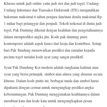
Khusus untuk judi online yaitu judi slot dan judi togel, Undang-
Undang Informasi dan Transaksi Elektronik (ITE) menjatuhkan
hukuman maksimal 6 tahun penjara dan/atau denda maksimal Rp
1 miliar bagi pelanggar dan penjudi. Tokoh terkenal di dunia judi
togel, Pak Duntung dikenal dengan keahlian dan pengetahuannya
dalam memprediksi angka jitu. Kode pak duntung puisi
kontemporer adalah aspek kunci dari kerja dan kontribusi. Setiap
hari Pak Tundung menawarkan prediksi dan ramalan kepada
pecinta togel melalui kode ayat yang sangat prediktif.
Syair Pak Dundung Kot modern adalah rangkaian kalimat atau
syair yang berisi petunjuk, simbol atau alinea yang disusun secara
khusus. Dalam kode puitis ini, berbagai tanda dan simbol harus
dipahami dengan cermat untuk mengungkap prediksi angka
keberuntungan. Pak Duntung menggunakan keahliannya dalam
membuat kata dan kode kata untuk mengungkapkan pesan