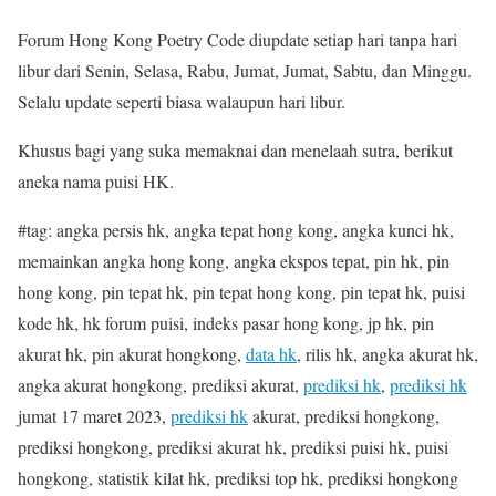
Forum Hong Kong Poetry Code diupdate setiap hari tanpa hari
libur dari Senin, Selasa, Rabu, Jumat, Jumat, Sabtu, dan Minggu.
Selalu update seperti biasa walaupun hari libur.
Khusus bagi yang suka memaknai dan menelaah sutra, berikut
aneka nama puisi HK.
#tag: angka persis hk, angka tepat hong kong, angka kunci hk,
memainkan angka hong kong, angka ekspos tepat, pin hk, pin
hong kong, pin tepat hk, pin tepat hong kong, pin tepat hk, puisi
kode hk, hk forum puisi, indeks pasar hong kong, jp hk, pin
akurat hk, pin akurat hongkong,
data hk
, rilis hk, angka akurat hk,
angka akurat hongkong, prediksi akurat,
prediksi hk
,
prediksi hk
jumat 17 maret 2023,
prediksi hk
akurat, prediksi hongkong,
prediksi hongkong, prediksi akurat hk, prediksi puisi hk, puisi
hongkong, statistik kilat hk, prediksi top hk, prediksi hongkong