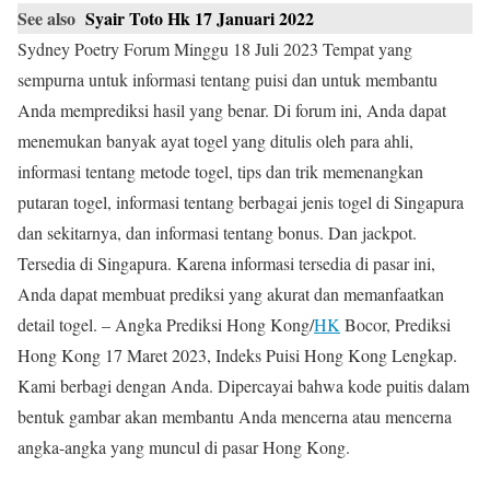
See also
Syair Toto Hk 17 Januari 2022
Sydney Poetry Forum Minggu 18 Juli 2023 Tempat yang
sempurna untuk informasi tentang puisi dan untuk membantu
Anda memprediksi hasil yang benar. Di forum ini, Anda dapat
menemukan banyak ayat togel yang ditulis oleh para ahli,
informasi tentang metode togel, tips dan trik memenangkan
putaran togel, informasi tentang berbagai jenis togel di Singapura
dan sekitarnya, dan informasi tentang bonus. Dan jackpot.
Tersedia di Singapura. Karena informasi tersedia di pasar ini,
Anda dapat membuat prediksi yang akurat dan memanfaatkan
detail togel. – Angka Prediksi Hong Kong/
HK
Bocor, Prediksi
Hong Kong 17 Maret 2023, Indeks Puisi Hong Kong Lengkap.
Kami berbagi dengan Anda. Dipercayai bahwa kode puitis dalam
bentuk gambar akan membantu Anda mencerna atau mencerna
angka-angka yang muncul di pasar Hong Kong.