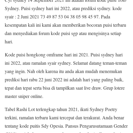
Sydney. Puisi sydney hari ini 2022, atau prediksi sydney. kode
syair : 2 Juni 2021 73 49 87 53 04 38 05 98 45 97. Pada
kesempatan kali ini kami akan memberikan bocoran puisi terbaru
dan menyediakan forum kode puisi sgp atau mengisinya setiap
hari.
Kode puisi hongkong omframe hari ini 2021. Puisi sydney hari
ini 2022, atau ramalan syair sydney. Selamat datang teman-teman
yang ingin. Nah oleh karena itu anda akan mudah menemukan
prediksi hari rabu 22 juni 2022 ini adalah hari yang paling baik,
tepat dan tepat serta bisa di tampilkan saat live draw. Grup lotere
master sniper online.
Tabel Rashi Lot terlengkap tahun 2021, ikuti Sydney Poetry
terkini, ramalan terbaru kami tercepat dan terakurat. Anda benar
tentang kode puitis Sdy Opesia. Pansus Pengarusutamaan Gender