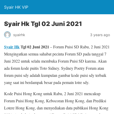
Syair HK VIP
Syair Hk Tgl 02 Juni 2021
syairhk
3 years ago
Syair Hk
Tgl 02 Juni 2021
– Forum Puisi SD Rabu, 2 Juni 2021
Mengingatkan semua sahabat pecinta Forum SD pada tanggal 7
Juni 2022 untuk selalu membuka Forum Puisi SD karena. Akan
ada forum kode puitis Toto Sidney. Sydney Poetry Forum atau
forum puisi sdy adalah kumpulan gambar kode puisi sdy terbaik
yang saat ini berdampak besar pada pemain lotre sdy.
Kode Puisi Hong Kong untuk Rabu, 2 Juni 2021 mencakup
Forum Puisi Hong Kong, Kebocoran Hong Kong, dan Prediksi
Lotere Hong Kong, dan menyediakan data publikasi Hong Kong