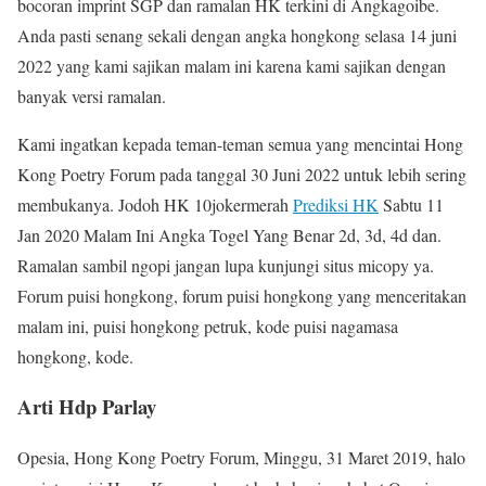
bocoran imprint SGP dan ramalan HK terkini di Angkagoibe.
Anda pasti senang sekali dengan angka hongkong selasa 14 juni
2022 yang kami sajikan malam ini karena kami sajikan dengan
banyak versi ramalan.
Kami ingatkan kepada teman-teman semua yang mencintai Hong
Kong Poetry Forum pada tanggal 30 Juni 2022 untuk lebih sering
membukanya. Jodoh HK 10jokermerah
Prediksi HK
Sabtu 11
Jan 2020 Malam Ini Angka Togel Yang Benar 2d, 3d, 4d dan.
Ramalan sambil ngopi jangan lupa kunjungi situs micopy ya.
Forum puisi hongkong, forum puisi hongkong yang menceritakan
malam ini, puisi hongkong petruk, kode puisi nagamasa
hongkong, kode.
Arti Hdp Parlay
Opesia, Hong Kong Poetry Forum, Minggu, 31 Maret 2019, halo