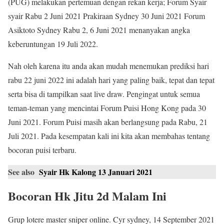
(PUG) melakukan pertemuan dengan rekan kerja; Forum Syair
syair Rabu 2 Juni 2021 Prakiraan Sydney 30 Juni 2021 Forum
Asiktoto Sydney Rabu 2, 6 Juni 2021 menanyakan angka
keberuntungan 19 Juli 2022.
Nah oleh karena itu anda akan mudah menemukan prediksi hari
rabu 22 juni 2022 ini adalah hari yang paling baik, tepat dan tepat
serta bisa di tampilkan saat live draw. Pengingat untuk semua
teman-teman yang mencintai Forum Puisi Hong Kong pada 30
Juni 2021. Forum Puisi masih akan berlangsung pada Rabu, 21
Juli 2021. Pada kesempatan kali ini kita akan membahas tentang
bocoran puisi terbaru.
See also
Syair Hk Kalong 13 Januari 2021
Bocoran Hk Jitu 2d Malam Ini
Grup lotere master sniper online. Cyr sydney, 14 September 2021