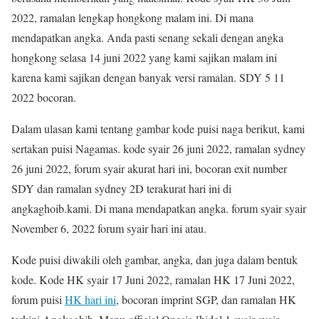
2022, ramalan lengkap hongkong malam ini. Di mana
mendapatkan angka. Anda pasti senang sekali dengan angka
hongkong selasa 14 juni 2022 yang kami sajikan malam ini
karena kami sajikan dengan banyak versi ramalan. SDY 5 11
2022 bocoran.
Dalam ulasan kami tentang gambar kode puisi naga berikut, kami
sertakan puisi Nagamas. kode syair 26 juni 2022, ramalan sydney
26 juni 2022, forum syair akurat hari ini, bocoran exit number
SDY dan ramalan sydney 2D terakurat hari ini di
angkaghoib.kami. Di mana mendapatkan angka. forum syair syair
November 6, 2022 forum syair hari ini atau.
Kode puisi diwakili oleh gambar, angka, dan juga dalam bentuk
kode. Kode HK syair 17 Juni 2022, ramalan HK 17 Juni 2022,
forum puisi
HK hari ini
, bocoran imprint SGP, dan ramalan HK