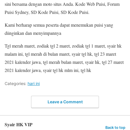
sini bersama dengan moto situs Anda. Kode Web Puisi, Forum
Puisi Sydney, SD Kode Puisi, SD Kode Puisi.
Kami berharap semua peserta dapat menemukan puisi yang
diinginkan dan menyimpannya
Tgl merah maret, zodiak tgl 2 maret, zodiak tgl 1 maret, syair hk
malam ini, tgl merah di bulan maret, syair tgl hk, tgl 23 maret
2021 kalender jawa, tgl merah bulan maret, syair hk, tgl 27 maret
2021 kalender jawa, syair tgl hk mlm ini, tgl hk
Categories:
hari ini
Leave a Comment
Syair HK VIP
Back to top