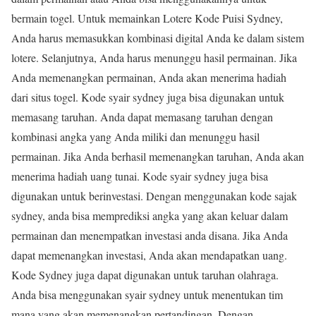
bermain togel. Untuk memainkan Lotere Kode Puisi Sydney,
Anda harus memasukkan kombinasi digital Anda ke dalam sistem
lotere. Selanjutnya, Anda harus menunggu hasil permainan. Jika
Anda memenangkan permainan, Anda akan menerima hadiah
dari situs togel. Kode syair sydney juga bisa digunakan untuk
memasang taruhan. Anda dapat memasang taruhan dengan
kombinasi angka yang Anda miliki dan menunggu hasil
permainan. Jika Anda berhasil memenangkan taruhan, Anda akan
menerima hadiah uang tunai. Kode syair sydney juga bisa
digunakan untuk berinvestasi. Dengan menggunakan kode sajak
sydney, anda bisa memprediksi angka yang akan keluar dalam
permainan dan menempatkan investasi anda disana. Jika Anda
dapat memenangkan investasi, Anda akan mendapatkan uang.
Kode Sydney juga dapat digunakan untuk taruhan olahraga.
Anda bisa menggunakan syair sydney untuk menentukan tim
mana yang akan memenangkan pertandingan. Dengan