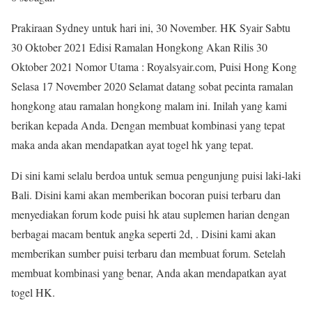
Prakiraan Sydney untuk hari ini, 30 November. HK Syair Sabtu
30 Oktober 2021 Edisi Ramalan Hongkong Akan Rilis 30
Oktober 2021 Nomor Utama : Royalsyair.com, Puisi Hong Kong
Selasa 17 November 2020 Selamat datang sobat pecinta ramalan
hongkong atau ramalan hongkong malam ini. Inilah yang kami
berikan kepada Anda. Dengan membuat kombinasi yang tepat
maka anda akan mendapatkan ayat togel hk yang tepat.
Di sini kami selalu berdoa untuk semua pengunjung puisi laki-laki
Bali. Disini kami akan memberikan bocoran puisi terbaru dan
menyediakan forum kode puisi hk atau suplemen harian dengan
berbagai macam bentuk angka seperti 2d, . Disini kami akan
memberikan sumber puisi terbaru dan membuat forum. Setelah
membuat kombinasi yang benar, Anda akan mendapatkan ayat
togel HK.