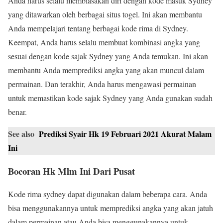
Anda harus selalu membiasakan diri dengan kode masuk Sydney
yang ditawarkan oleh berbagai situs togel. Ini akan membantu
Anda mempelajari tentang berbagai kode rima di Sydney.
Keempat, Anda harus selalu membuat kombinasi angka yang
sesuai dengan kode sajak Sydney yang Anda temukan. Ini akan
membantu Anda memprediksi angka yang akan muncul dalam
permainan. Dan terakhir, Anda harus mengawasi permainan
untuk memastikan kode sajak Sydney yang Anda gunakan sudah
benar.
See also
Prediksi Syair Hk 19 Februari 2021 Akurat Malam
Ini
Bocoran Hk Mlm Ini Dari Pusat
Kode rima sydney dapat digunakan dalam beberapa cara. Anda
bisa menggunakannya untuk memprediksi angka yang akan jatuh
dalam permainan atau Anda bisa menggunakannya untuk