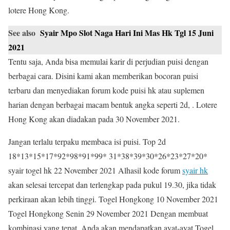
lotere Hong Kong.
See also
Syair Mpo Slot Naga Hari Ini Mas Hk Tgl 15 Juni
2021
Tentu saja, Anda bisa memulai karir di perjudian puisi dengan
berbagai cara. Disini kami akan memberikan bocoran puisi
terbaru dan menyediakan forum kode puisi hk atau suplemen
harian dengan berbagai macam bentuk angka seperti 2d, . Lotere
Hong Kong akan diadakan pada 30 November 2021.
Jangan terlalu terpaku membaca isi puisi. Top 2d
18*13*15*17*92*98*91*99* 31*38*39*30*26*23*27*20*
syair togel hk 22 November 2021 Alhasil kode forum
syair hk
akan selesai tercepat dan terlengkap pada pukul 19.30, jika tidak
perkiraan akan lebih tinggi. Togel Hongkong 10 November 2021
Togel Hongkong Senin 29 November 2021 Dengan membuat
kombinasi yang tepat, Anda akan mendapatkan ayat-ayat Togel