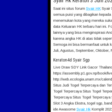
Syair Hk Keraton 3 Juni 20
Saat ini situs forum
Syair HK
Syair 
semua puisi yang dibagikan kepada
menemukan kota yang mereka sukai d
data Keluaran HK terbaru hari ini. 
lainnya yang bisa menginspirasi An
karena angka HK di atas tidak sepe
Semoga ini bisa bermanfaat untuk kal
Juli, Agustus, September, Oktober
Keraton4d Syair Sgp
Live Draw SDY Link Gacor Thailan
https://assembly.p1.gov.np/book/l
http://web.ecologia.unam.mx/calend
Situs Judi Togel Terpercaya dan Te
Togel Terpercaya Situs Togel Terpe
Terpercaya Situs Togel Terpercaya S
Slot 3 Angka Ekstra, togel sgp, band
ide Awasome
Syair Hk
Komplit 2021