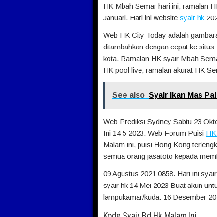
HK Mbah Semar hari ini, ramalan HK
Januari. Hari ini website
syair hk
202
Web HK City Today adalah gambara
ditambahkan dengan cepat ke situs
kota. Ramalan HK syair Mbah Semar 
HK pool live, ramalan akurat HK Sen
See also
Syair Ikan Mas Pai
Web Prediksi Sydney Sabtu 23 Okt
Ini 14 5 2023. Web Forum Puisi
HK 
Malam ini, puisi Hong Kong terlengk
semua orang jasatoto kepada membe
09 Agustus 2021 0858. Hari ini sya
syair hk 14 Mei 2023 Buat akun un
lampukamar/kuda. 16 Desember 202
Kode Syair Bd Hk Malam Ini