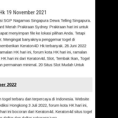
r Hk 19 November 2021
i SGP Nagamas Singapura Dewa Telling Singapura.
card Merah Prakiraan Sydney Prakiraan hari ini untuk
apat menyimpan file ke lokasi pilihan Anda. Tetapi
er. Mengingat banyaknya penggemar togel di
memberikan Keraton4D Hk terbanyak. 28 Juni 2022
alan HK hari ini, forum kota HK hari ini, ramalan
K hari ini dari Keraton4d. Slot, Tembak Ikan, Togel
an permainan minimal. 20 Situs Slot Mudah Untuk
ber 2022
n togel terbaru dan terpercaya di Indonesia. Website
diksi Hongkong 3 Juli 2022, forum kota HK hari ini,
hari ini bocoran dari Keraton4d. Keraton4d situs togel
ap daftar dan daftar sekarang juga.