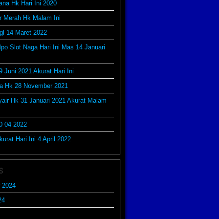
ana Hk Hari Ini 2020
r Merah Hk Malam Ini
gl 14 Maret 2022
po Slot Naga Hari Ini Mas 14 Januari
9 Juni 2021 Akurat Hari Ini
da Hk 28 November 2021
yair Hk 31 Januari 2021 Akurat Malam
0 04 2022
urat Hari Ini 4 April 2022
s
 2024
24