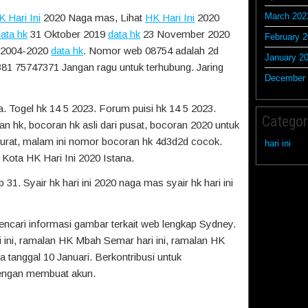
March 202
K Hari Ini
2020 Naga mas, Lihat
HK Hari Ini
2020
ata hk
31 Oktober 2019
data hk
23 November 2020
February 
 2004-2020
data hk
. Nomor web 08754 adalah 2d
January 2
81 75747371 Jangan ragu untuk terhubung. Jaring
December 
 Togel hk 14 5 2023. Forum puisi hk 14 5 2023.
Categor
an hk, bocoran hk asli dari pusat, bocoran 2020 untuk
rakurat, malam ini nomor bocoran hk 4d3d2d cocok.
hari ini
ota HK Hari Ini 2020 Istana.
 31. Syair hk hari ini 2020 naga mas syair hk hari ini
encari informasi gambar terkait web lengkap Sydney.
ini, ramalan HK Mbah Semar hari ini, ramalan HK
a tanggal 10 Januari. Berkontribusi untuk
engan membuat akun.