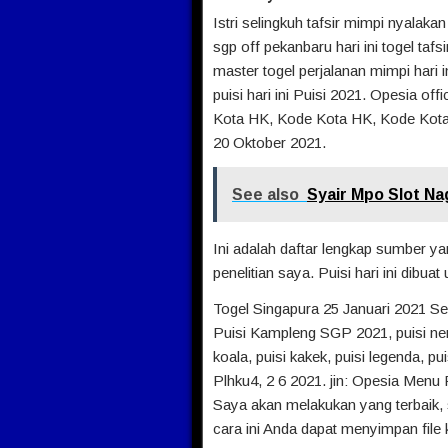
Istri selingkuh tafsir mimpi nyalakan 
sgp off pekanbaru hari ini togel taf
master togel perjalanan mimpi hari
puisi hari ini Puisi 2021. Opesia of
Kota HK, Kode Kota HK, Kode Kota 
20 Oktober 2021.
See also
Syair Mpo Slot Na
Ini adalah daftar lengkap sumber 
penelitian saya. Puisi hari ini dibu
Togel Singapura 25 Januari 2021 Se
Puisi Kampleng SGP 2021, puisi nene
koala, puisi kakek, puisi legenda, p
Plhku4, 2 6 2021. jin: Opesia Menu
Saya akan melakukan yang terbaik, 
cara ini Anda dapat menyimpan file k