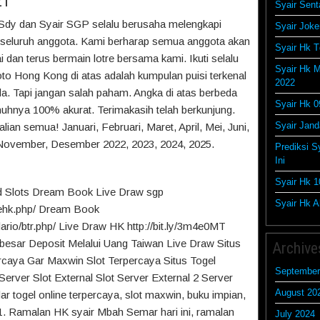
21
Syair Sent
Sdy dan Syair SGP selalu berusaha melengkapi
Syair Joke
 seluruh anggota. Kami berharap semua anggota akan
Syair Hk T
an terus bermain lotre bersama kami. Ikuti selalu
Syair Hk M
Foto Hong Kong di atas adalah kumpulan puisi terkenal
2022
da. Tapi jangan salah paham. Angka di atas berbeda
Syair Hk 0
nuhnya 100% akurat. Terimakasih telah berkunjung.
Syair Jan
ian semua! Januari, Februari, Maret, April, Mei, Juni,
, November, Desember 2022, 2023, 2024, 2025.
Prediksi S
Ini
Syair Hk 1
d Slots Dream Book Live Draw sgp
Syair Hk Ak
ivehk.php/ Dream Book
ario/btr.php/ Live Draw HK http://bit.ly/3m4e0MT
rbesar Deposit Melalui Uang Taiwan Live Draw Situs
Archive
rcaya Gar Maxwin Slot Terpercaya Situs Togel
September
erver Slot External Slot Server External 2 Server
August 20
ar togel online terpercaya, slot maxwin, buku impian,
. Ramalan HK syair Mbah Semar hari ini, ramalan
July 2024