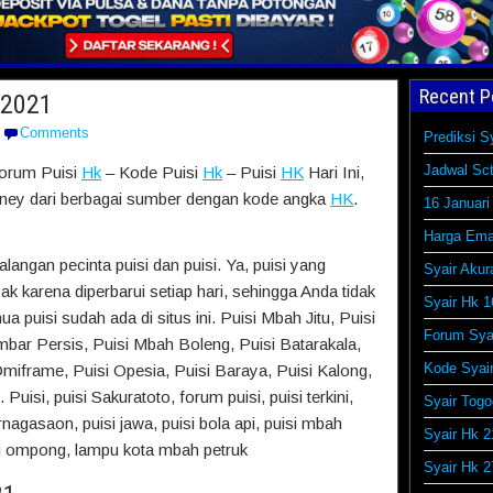
Recent P
 2021
Comments
Prediksi S
Jadwal Sct
orum Puisi
Hk
– Kode Puisi
Hk
– Puisi
HK
Hari Ini,
dney dari berbagai sumber dengan kode angka
HK
.
16 Januari
Harga Ema
langan pecinta puisi dan puisi. Ya, puisi yang
Syair Akur
k karena diperbarui setiap hari, sehingga Anda tidak
Syair Hk 1
a puisi sudah ada di situs ini. Puisi Mbah Jitu, Puisi
Forum Syai
bar Persis, Puisi Mbah Boleng, Puisi Batarakala,
Kode Syai
Omiframe, Puisi Opesia, Puisi Baraya, Puisi Kalong,
Puisi, puisi Sakuratoto, forum puisi, puisi terkini,
Syair Togo
rnagasaon, puisi jawa, puisi bola api, puisi mbah
Syair Hk 2
i ompong, lampu kota mbah petruk
Syair Hk 2