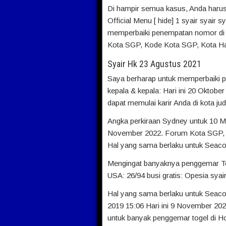
Di hampir semua kasus, Anda harus
Official Menu [ hide] 1 syair syair
memperbaiki penempatan nomor di 
Kota SGP, Kode Kota SGP, Kota Ha
Syair Hk 23 Agustus 2021
Saya berharap untuk memperbaiki p
kepala & kepala: Hari ini 20 Oktobe
dapat memulai karir Anda di kota j
Angka perkiraan Sydney untuk 10 Ma
November 2022. Forum Kota SGP, 
Hal yang sama berlaku untuk Seaco
Mengingat banyaknya penggemar Tog
USA: 26/94 busi gratis: Opesia syai
Hal yang sama berlaku untuk Seacod
2019 15:06 Hari ini 9 November 202
untuk banyak penggemar togel di H