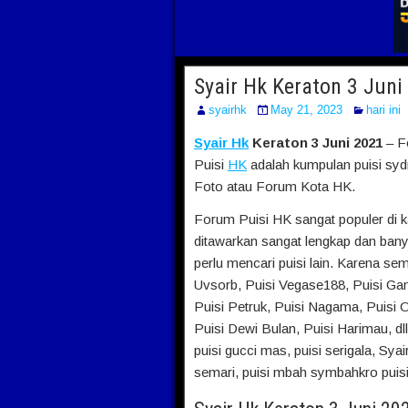
Syair Hk Keraton 3 Juni
syairhk
May 21, 2023
hari ini
Syair Hk
Keraton 3 Juni 2021
– F
Puisi
HK
adalah kumpulan puisi sy
Foto atau Forum Kota HK.
Forum Puisi HK sangat populer di ka
ditawarkan sangat lengkap dan banya
perlu mencari puisi lain. Karena semu
Uvsorb, Puisi Vegase188, Puisi Gam
Puisi Petruk, Puisi Nagama, Puisi 
Puisi Dewi Bulan, Puisi Harimau, dll. 
puisi gucci mas, puisi serigala, Syai
semari, puisi mbah symbahkro puis