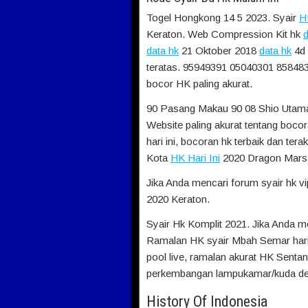
Togel Hongkong 14 5 2023. Syair
H
Keraton. Web Compression Kit hk
d
data hk
21 Oktober 2018
data hk
4d
teratas. 95949391 05040301 858483
bocor HK paling akurat.
90 Pasang Makau 90 08 Shio Utama.
Website paling akurat tentang bocor
hari ini, bocoran hk terbaik dan te
Kota
HK Hari Ini
2020 Dragon Mars K
Jika Anda mencari forum syair hk vip
2020 Keraton.
Syair Hk Komplit 2021. Jika Anda m
Ramalan HK syair Mbah Semar hari 
pool live, ramalan akurat HK Sentan
perkembangan lampukamar/kuda d
History Of Indonesia