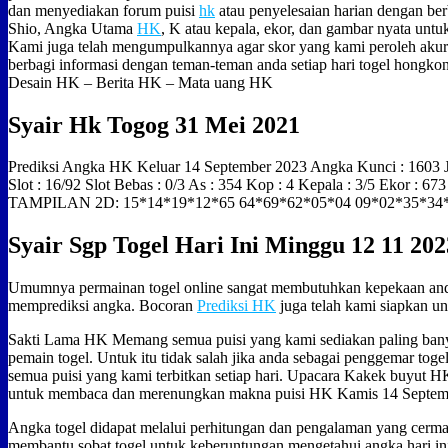
dan menyediakan forum puisi
hk
atau penyelesaian harian dengan berb
Shio, Angka Utama
HK
, K atau kepala, ekor, dan gambar nyata untu
Kami juga telah mengumpulkannya agar skor yang kami peroleh akurat
berbagi informasi dengan teman-teman anda setiap hari togel hongkon
Desain HK – Berita HK – Mata uang HK
Syair Hk Togog 31 Mei 2021
Prediksi Angka HK Keluar 14 September 2023 Angka Kunci : 1603 
Slot : 16/92 Slot Bebas : 0/3 As : 354 Kop : 4 Kepala : 3/5 Ekor : 6
TAMPILAN 2D: 15*14*19*12*65 64*69*62*05*04 09*02*35*34
Syair Sgp Togel Hari Ini Minggu 12 11 202
Umumnya permainan togel online sangat membutuhkan kepekaan an
memprediksi angka. Bocoran
Prediksi HK
juga telah kami siapkan un
Sakti Lama HK Memang semua puisi yang kami sediakan paling banya
pemain togel. Untuk itu tidak salah jika anda sebagai penggemar togel
semua puisi yang kami terbitkan setiap hari. Upacara Kakek buyut H
untuk membaca dan merenungkan makna puisi HK Kamis 14 Septem
Angka togel didapat melalui perhitungan dan pengalaman yang cerma
membantu sobat togel untuk keberuntungan mengetahui angka hari ini. 