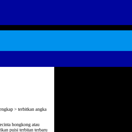
engkap > terbitkan angka
ecinta hongkong atau
an puisi terbitan terbaru