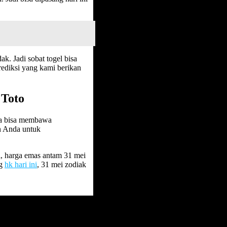
k. Jadi sobat togel bisa
rediksi yang kami berikan
 Toto
oga bisa membawa
n Anda untuk
i, harga emas antam 31 mei
og
hk hari ini
, 31 mei zodiak