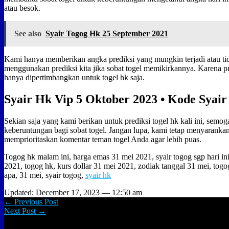
atau besok.
See also
Syair Togog Hk 25 September 2021
Kami hanya memberikan angka prediksi yang mungkin terjadi atau tida
menggunakan prediksi kita jika sobat togel memikirkannya. Karena p
hanya dipertimbangkan untuk togel hk saja.
Syair Hk Vip 5 Oktober 2023 • Kode Syair
Sekian saja yang kami berikan untuk prediksi togel hk kali ini, sem
keberuntungan bagi sobat togel. Jangan lupa, kami tetap menyaranka
memprioritaskan komentar teman togel Anda agar lebih puas.
Togog hk malam ini, harga emas 31 mei 2021, syair togog sgp hari in
2021, togog hk, kurs dollar 31 mei 2021, zodiak tanggal 31 mei, tog
apa, 31 mei, syair togog,
syair hk
Updated: December 17, 2023 — 12:50 am
← Previous Post
Next Post →