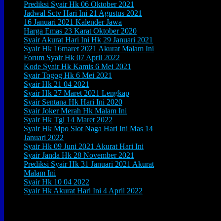
Prediksi Syair Hk 06 Oktober 2021
Jadwal Sctv Hari Ini 21 Agustus 2021
16 Januari 2021 Kalender Jawa
Harga Emas 23 Karat Oktober 2020
Syair Akurat Hari Ini Hk 29 Januari 2021
Syair Hk 16maret 2021 Akurat Malam Ini
Forum Syair Hk 07 April 2022
Kode Syair Hk Kamis 6 Mei 2021
Syair Togog Hk 6 Mei 2021
Syair Hk 21 04 2021
Syair Hk 27 Maret 2021 Lengkap
Syair Sentana Hk Hari Ini 2020
Syair Joker Merah Hk Malam Ini
Syair Hk Tgl 14 Maret 2022
Syair Hk Mpo Slot Naga Hari Ini Mas 14
Januari 2022
Syair Hk 09 Juni 2021 Akurat Hari Ini
Syair Janda Hk 28 November 2021
Prediksi Syair Hk 31 Januari 2021 Akurat
Malam Ini
Syair Hk 10 04 2022
Syair Hk Akurat Hari Ini 4 April 2022
Archives