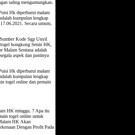
ngan saling menguntungkan.
uisi Hk diperbarui malam
 adalah kumpulan lengkap
i 17.06.2021. Secara umum,
. Sumber Kode Sgp Unyil
i togel hongkong Senin HK,
r Malam Sentana adalah
egala aspek dan pastinya
uisi Hk diperbarui malam
 adalah kumpulan lengkap
ain togel online dan pemain
alam HK minggu. 7 Apa itu
in togel online untuk
r Malam HK Akan
rkenaan Dengan Profit Pada