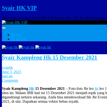
Syair HK VIP
Situs Rekomendasi Syair HK VIP. Promo 4D, 3D, 2D ada di Banner
Home
Syair HK
Syair Kampleng Hk 15 Desember 2021
syairhk
June 3, 2023
hari ini
Comments
Syair Kampleng
Hk
15 Desember 2021
– Foto-foto Jbr leo
hk
leo 1
situs ini. Malam JBR hari ini 15 Desember 2021 menjadi topik yang b
digandrungi netizen sekarang. Anda bisa mendownload file Jbr Even
2021, di sini. Dapatkan semua vektor bebas royalti.