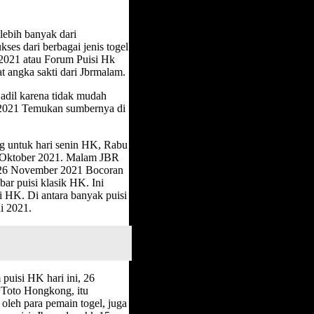
ebih banyak dari
kses dari berbagai jenis togel
 2021 atau Forum Puisi Hk
t angka sakti dari Jbrmalam.
dil karena tidak mudah
i 2021 Temukan sumbernya di
g untuk hari senin HK, Rabu
 Oktober 2021. Malam JBR
i 26 November 2021 Bocoran
ar puisi klasik HK. Ini
i HK. Di antara banyak puisi
i 2021.
puisi HK hari ini, 26
 Toto Hongkong, itu
oleh para pemain togel, juga