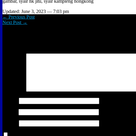
gambar, syair hk jitu, syair kampleng hongkong
Updated: June 3, 2023 — 7:03 pm
← Previous Post
Next Post →
Leave a Reply
Your email address will not be published.
Required fields are marked
Comment
*
Name
*
Email
*
Website
Save my name, email, and website in this browser for the next ti