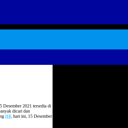
5 Desember 2021 tersedia di
anyak dicari dan
ing
HK
hari ini, 15 Desember