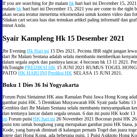
If you are searching for jbr malam
hk
hari hari ini December 15, 2021 i
malam
hk
hari hari ini December 15, 2021 you are come to the right 
akan secara teratur menerima rekomendasi untuk konten video dan fot
Silakan cari secara luas dan temukan artikel paling informatif dan gr
minat Anda.
Syair Kampleng Hk 15 Desember 2021
Jbr Evening
Hk Hari ini
15 Des 2021. Pecinta JBR night jangan lewa
dari Jbr Malam Sentana adalah selalu membantu memberikan kenyam
dalam segala aspek dan pastinya lancar. 4 bocoran hk 13 11 2021. Pr
HkTonight
PREDIKSI HK
15 JUNI 2021 RUMUS TOGEL HONG
PAITO
HK HARI INI
Prediksi HK
SELASA 15 JUNI 2021.
Buku 1 Dies 36 Isi Yogyakarta
Forum Puisi Sintaimut HK atau Ramalan Puisi Jawa Hong Kong ada
gambar puisi HK. 5 Demikian Musyawarah HK Syair pada Sabtu 13
Gembira dari Jbr Malam Sentana selalu membantu menyampaikan kem
dan tentunya lancar dalam segala urusan. 6 dan ini puisi HK kode 13
ini
Forum puisi
HK hari ini
26 November 2021 Bocoran puisi HK 26/
puisi toto untuk hongkong yang merupakan gambar puisi HK biasa, j
Kode, yang banyak diminati di kalangan pemain Togel dan juara toge
lotere dari Hong Kong, ada beberapa puisi. 1 Puisi Asiktoto Hong K