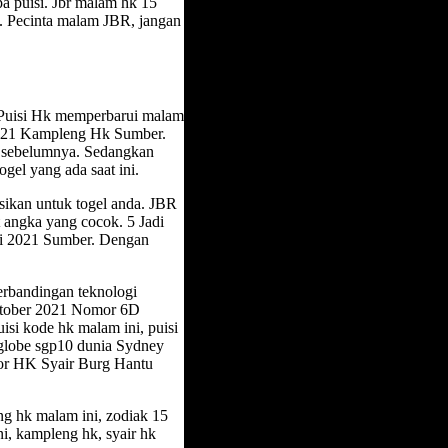
a puisi. Jbr malam hk 15
. Pecinta malam JBR, jangan
Puisi Hk memperbarui malam
2021 Kampleng Hk Sumber.
i sebelumnya. Sedangkan
togel yang ada saat ini.
ikan untuk togel anda. JBR
 angka yang cocok. 5 Jadi
i 2021 Sumber. Dengan
erbandingan teknologi
Oktober 2021 Nomor 6D
uisi kode hk malam ini, puisi
 globe sgp10 dunia Sydney
or HK Syair Burg Hantu
ng hk malam ini, zodiak 15
i, kampleng hk, syair hk