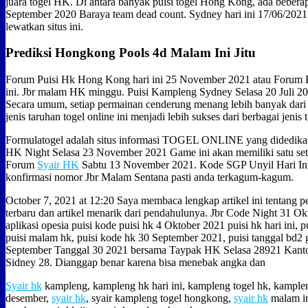
juara togel HK. Di antara banyak puisi togel Hong Kong, ada beberap
September 2020 Baraya team dead count. Sydney hari ini 17/06/2021
lewatkan situs ini.
Prediksi Hongkong Pools 4d Malam Ini Jitu
Forum Puisi Hk Hong Kong hari ini 25 November 2021 atau Forum 
ini. Jbr malam HK minggu. Puisi Kampleng Sydney Selasa 20 Juli 
Secara umum, setiap permainan cenderung menang lebih banyak dar
jenis taruhan togel online ini menjadi lebih sukses dari berbagai jenis 
Formulatogel adalah situs informasi TOGEL ONLINE yang didedikas
HK Night Selasa 23 November 2021 Game ini akan memiliki satu set
Forum
Syair HK
Sabtu 13 November 2021. Kode SGP Unyil Hari In
konfirmasi nomor Jbr Malam Sentana pasti anda terkagum-kagum.
October 7, 2021 at 12:20 Saya membaca lengkap artikel ini tentang p
terbaru dan artikel menarik dari pendahulunya. Jbr Code Night 31 
aplikasi opesia puisi kode puisi hk 4 Oktober 2021 puisi hk hari ini, p
puisi malam hk, puisi kode hk 30 September 2021, puisi tanggal bd2
September Tanggal 30 2021 bersama Taypak HK Selasa 28921 Kant
Sidney 28. Dianggap benar karena bisa menebak angka dan
Syair hk
kampleng, kampleng hk hari ini, kampleng togel hk, kample
desember,
syair hk
, syair kampleng togel hongkong,
syair hk
malam in