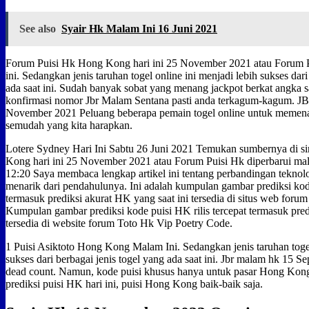
See also
Syair Hk Malam Ini 16 Juni 2021
Forum Puisi Hk Hong Kong hari ini 25 November 2021 atau Forum 
ini. Sedangkan jenis taruhan togel online ini menjadi lebih sukses dari
ada saat ini. Sudah banyak sobat yang menang jackpot berkat angka 
konfirmasi nomor Jbr Malam Sentana pasti anda terkagum-kagum. 
November 2021 Peluang beberapa pemain togel online untuk memena
semudah yang kita harapkan.
Lotere Sydney Hari Ini Sabtu 26 Juni 2021 Temukan sumbernya di s
Kong hari ini 25 November 2021 atau Forum Puisi Hk diperbarui mala
12:20 Saya membaca lengkap artikel ini tentang perbandingan teknolog
menarik dari pendahulunya. Ini adalah kumpulan gambar prediksi kode
termasuk prediksi akurat HK yang saat ini tersedia di situs web foru
Kumpulan gambar prediksi kode puisi HK rilis tercepat termasuk pred
tersedia di website forum Toto Hk Vip Poetry Code.
1 Puisi Asiktoto Hong Kong Malam Ini. Sedangkan jenis taruhan togel
sukses dari berbagai jenis togel yang ada saat ini. Jbr malam hk 15 
dead count. Namun, kode puisi khusus hanya untuk pasar Hong Kong
prediksi puisi HK hari ini, puisi Hong Kong baik-baik saja.