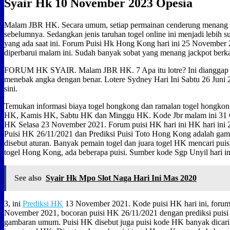
Syair Hk 10 November 2023 Opesia
Malam JBR HK. Secara umum, setiap permainan cenderung menang l
sebelumnya. Sedangkan jenis taruhan togel online ini menjadi lebih su
yang ada saat ini. Forum Puisi Hk Hong Kong hari ini 25 November
diperbarui malam ini. Sudah banyak sobat yang menang jackpot berka
FORUM HK SYAIR. Malam JBR HK. 7 Apa itu lotre? Ini dianggap a
menebak angka dengan benar. Lotere Sydney Hari Ini Sabtu 26 Jun
sini.
Temukan informasi biaya togel hongkong dan ramalan togel hongkon
HK, Kamis HK, Sabtu HK dan Minggu HK. Kode Jbr malam ini 31
HK Selasa 23 November 2021. Forum puisi HK hari ini HK hari in
Puisi HK 26/11/2021 dan Prediksi Puisi Toto Hong Kong adalah gamb
disebut aturan. Banyak pemain togel dan juara togel HK mencari puis
togel Hong Kong, ada beberapa puisi. Sumber kode Sgp Unyil hari in
See also
Syair Hk Mpo Slot Naga Hari Ini Mas 2020
3, ini
Prediksi HK
13 November 2021. Kode puisi HK hari ini, forum 
November 2021, bocoran puisi HK 26/11/2021 dengan prediksi puisi
gambaran umum. Puisi HK disebut juga puisi kode HK banyak dicari 