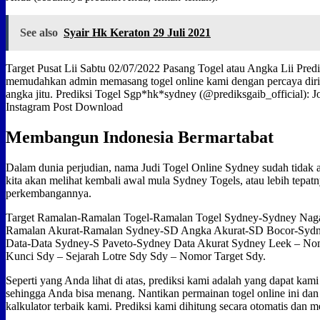
See also
Syair Hk Keraton 29 Juli 2021
Target Pusat Lii Sabtu 02/07/2022 Pasang Togel atau Angka Lii Pred
memudahkan admin memasang togel online kami dengan percaya diri
angka jitu. Prediksi Togel Sgp*hk*sydney (@prediksgaib_official): J
Instagram Post Download
Membangun Indonesia Bermartabat
Dalam dunia perjudian, nama Judi Togel Online Sydney sudah tidak asi
kita akan melihat kembali awal mula Sydney Togels, atau lebih tepatn
perkembangannya.
Target Ramalan-Ramalan Togel-Ramalan Togel Sydney-Sydney Na
Ramalan Akurat-Ramalan Sydney-SD Angka Akurat-SD Bocor-Sydne
Data-Data Sydney-S Paveto-Sydney Data Akurat Sydney Leek – No
Kunci Sdy – Sejarah Lotre Sdy Sdy – Nomor Target Sdy.
Seperti yang Anda lihat di atas, prediksi kami adalah yang dapat ka
sehingga Anda bisa menang. Nantikan permainan togel online ini dan
kalkulator terbaik kami. Prediksi kami dihitung secara otomatis dan me