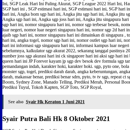
Ini, SGP Leak Hari Ini Paling Akurat, SGP League 2022 Hari Ini, H
SGP hari ini , SGP estimasi hari ini, SGP estimasi hari ini, SGP hari
hari ini, Angka bom sgp hari ini, Angka jitu sgp hari ini, Angka jitu sgp
Angka sgp hari ini, Angka sgp joss hari ini, Angka jitu singapura har
sgp hari ini, nomor singapura hari ini, nomor sgp terbesar besok, nom
luar negeri, nomor luar negeri singapura hari ini, nomor sgp 2d hari i
ajaib sgp hari ini, nomor singapura hari ini dimainkan di singapura , to
hari ini, angka togel, nomor sgp hari ini, nomor outlet sgp hari ini, n
hari ini informasi sgp singapura hari ini, informasi kampus luar negeri h
sebelumnya, kalkulator sgp akurat 2022, sekarang tanggal pastinya 20
number joss sgp akurasi hari ini ck singapore hari ini aksi sgp hari ini
queen hari ini JP Forever kayam jp sgp dev besok dev formula sgp ta
pemandangan indah, karakter hoki, karakter hoki. sgp, pyto one, bola j
monster sgp, togel, prediksi darah darah, angka keberuntungan, ang
darah, makassar benar, prediksi benar sdrn, pyto, tv tv sgp, repeat ct s
Boom, Sydney Zone, Manado Telling, Prediksi Merah, Personal Bo
Prediksi Tuyul, Tokoh Kapten, SGP Toto, SGP Royal,
See also
Syair Hk Keraton 1 Juni 2021
Syair Putra Bali Hk 8 Oktober 2021