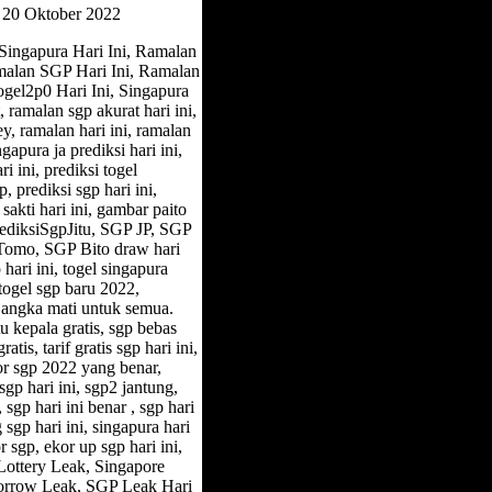
 20 Oktober 2022
ingapura Hari Ini, Ramalan
malan SGP Hari Ini, Ramalan
gel2p0 Hari Ini, Singapura
 ramalan sgp akurat hari ini,
y, ramalan hari ini, ramalan
ngapura ja prediksi hari ini,
ri ini, prediksi togel
p, prediksi sgp hari ini,
 sakti hari ini, gambar paito
PrediksiSgpJitu, SGP JP, SGP
 Tomo, SGP Bito draw hari
 hari ini, togel singapura
, togel sgp baru 2022,
r angka mati untuk semua.
atu kepala gratis, sgp bebas
tis, tarif gratis sgp hari ini,
mor sgp 2022 yang benar,
sgp hari ini, sgp2 jantung,
 sgp hari ini benar , sgp hari
 sgp hari ini, singapura hari
r sgp, ekor up sgp hari ini,
Lottery Leak, Singapore
orrow Leak, SGP Leak Hari