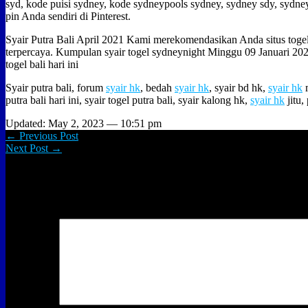
syd, kode puisi sydney, kode sydneypools sydney, sydney sdy, sydne
pin Anda sendiri di Pinterest.
Syair Putra Bali April 2021 Kami merekomendasikan Anda situs togel,
terpercaya. Kumpulan syair togel sydneynight Minggu 09 Januari 20
togel bali hari ini
Syair putra bali, forum
syair hk
, bedah
syair hk
, syair bd hk,
syair hk
m
putra bali hari ini, syair togel putra bali, syair kalong hk,
syair hk
jitu,
Updated: May 2, 2023 — 10:51 pm
← Previous Post
Next Post →
Leave a Reply
Your email address will not be published.
Required fields are marked
Comment
*