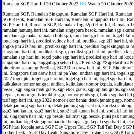
Ramalan SGP Hari Ini 20 Oktober 2022
HK
Watch 20 Oktober 2020
Ramalan SGP, Ramalan Singapura, Ramalan SGP Hari Ini, Ramalan S
SGP Besok, Ramalan SGP Hari Ini, Ramalan Singapura Hari Ini, Ra
SGP Hari Ini, Ramalan SGP, Ramalan Togel2p0 Hari Ini, Ramalan To
ramalan jantung hari ini, ramalan singapura besok, ramalan sgp akurat,
ramalan sgp matai, ramalan bbfs sgp, ramalan sgp hari ini, togel hkdne
togel sgp hari ini, prediksi sydney hari ini, prediksi sgp 2D hari ini, si
angka jitu 2D hari ini, prediksi sgp hari ini, prediksi togel singapura ha
singapura hari ini, prediksi ck sgp, prediksi sgp hari ini, prediksi ck sg
ramalan sgp hari ini, togel paito sgp hari ini, prediksi sgp hari ini kode
singapura hari ini, tanggal sgp setiap bit, #PredikSgp #SgpHariIni #
bito draw sekarang Prediksi, SGP Bito draw hari ini, SGP Bito draw
ini, Singapore first draw hari ini pa Yato, undian sgp hari ini, togel sgp
2022 togel jitu, togel sgp hari ini, togel sgp hari ini, togel sgp hari ini
kalkulator nomor tanggal undian, kalkulator nomor kepala, kalkulato
pasar , sgp angka mati gratis, sgp ekor gratis, sgp up tail gratis, sgp s
kepala, nomor gratis terakhir sgp, nomor gratis sgp, buku sgp hari ini gra
tarif sgp hari ini, sgp 2022 nomor ekor benar, detak jantung sgp, no
detak jantung sgp hari ini, detak jantung sgp saat ini, koreksi jantung, 
sgp2 hati kanan, sgp2 hari ini, sgp2 hati kanan hari ini, zodiak hari ini,
ini, singapura hari ini, sgp besok, kalimat sgp besok, puisi pak tuntung
ini, undian togel singapura hari ini berapa sgp, kepala sgp hari ini, eko
SGP hari Kepala satu, SGP Day Upper Tail, SGP Tail Tail Day SGP 
Today Leak , SGP Day Leak, Singapore Day Togae Leak, SGP Tom