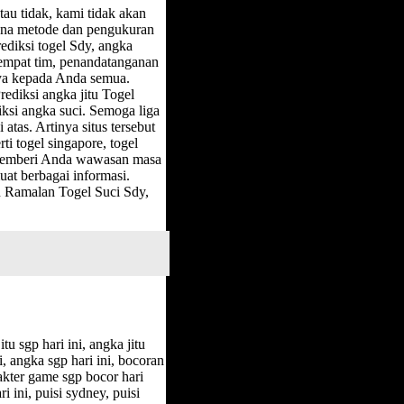
tau tidak, kami tidak akan
ena metode dan pengukuran
ediksi togel Sdy, angka
keempat tim, penandatanganan
ya kepada Anda semua.
rediksi angka jitu Togel
ksi angka suci. Semoga liga
 atas. Artinya situs tersebut
ti togel singapore, togel
t memberi Anda wawasan masa
at berbagai informasi.
an Ramalan Togel Suci Sdy,
tu sgp hari ini, angka jitu
ni, angka sgp hari ini, bocoran
arakter game sgp bocor hari
 ini, puisi sydney, puisi