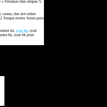
y s Temukan (dan simpan !)
 casino, dan slot online
22 Tempat review forum puisi
alam ini,
syair hk
, syair
 putra hk, syair hk prize
*