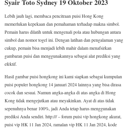
Syair Toto Sydney 19 Oktober 2023
Lebih jauh lagi, membaca pencitraan puisi Hong Kong
memerlukan kepekaan dan pemahaman terhadap makna simbol.
Pemain harus dilatih untuk mengenali pola atau hubungan antara
simbol dan nomor togel ini. Dengan latihan dan pengalaman yang
cukup, pemain bisa menjadi lebih mahir dalam menafsirkan
gambaran puisi dan menggunakannya sebagai alat prediksi yang
efektif.
Hasil gambar puisi hongkong ini kami siapkan sebagai kumpulan
puisi populer hongkong 14 januari 2024 lainnya yang bisa dirasa
cocok dan sesuai. Namun angka-angka di atas angka di Hong
Kong tidak mengejutkan atau meyakinkan. Ayat di atas tidak
sepenuhnya benar 100%, jadi Anda tetap harus menggunakan
prediksi Anda sendiri. http:/// – forum puisi vip hongkong akurat,
puisi vip HK 11 Jan 2024, ramalan vip HK 11 Jan 2024, kode