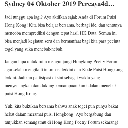
Sydney 04 Oktober 2019 Percaya4d…
Jadi tunggu apa lagi? Ayo aktifkan sajak Anda di Forum Puisi
Hong Kong! Kita bisa belajar bersama, berbagi ide, dan tentunya
mencoba memprediksi dengan tepat hasil HK Data. Semua ini
bisa menjadi kegiatan seru dan bermanfaat bagi kita para pecinta
togel yang suka menebak-nebak.
Jangan lupa untuk rutin mengunjungi Hongkong Poetry Forum
agar selalu mengikuti informasi terkini dan Kode Puisi Hongkong
terkini. Jadikan partisipasi di sini sebagai waktu yang
menyenangkan dan dukung kemampuan kami dalam menebak
puisi Hong Kong.
Yuk, kita buktikan bersama bahwa anak togel pun punya bakat
hebat dalam meramal puisi Hongkong! Ayo bergabung dan
tunjukkan semangatmu di Hong Kong Poetry Forum sekarang!